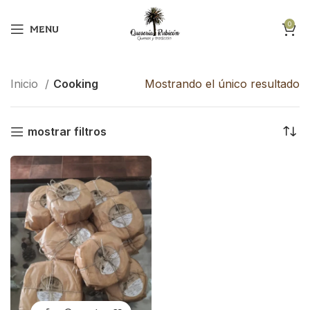
0
MENU
Inicio
Cooking
Mostrando el único resultado
mostrar filtros